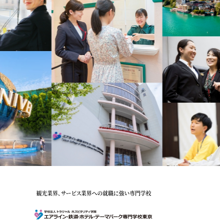
観光業界、サービス業界への就職に強い専門学校