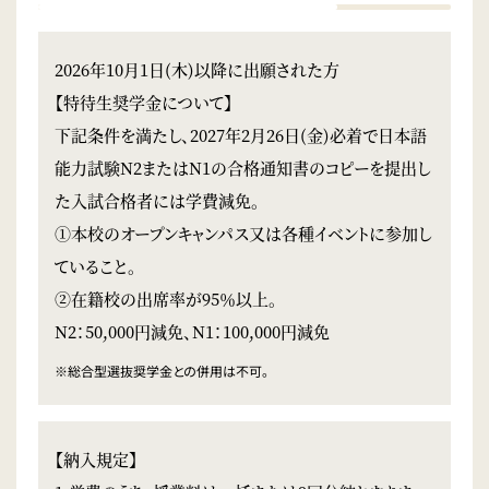
2026年10月1日(木)以降に出願された方
【特待生奨学金について】
下記条件を満たし、2027年2月26日(金)必着で日本語
能力試験N2またはN1の合格通知書のコピーを提出し
た入試合格者には学費減免。
①本校のオープンキャンパス又は各種イベントに参加し
ていること。
②在籍校の出席率が95％以上。
N2：50,000円減免、N1：100,000円減免
※総合型選抜奨学金との併用は不可。
【納入規定】