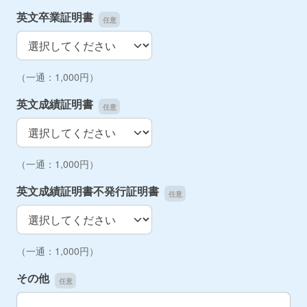
英文卒業証明書
英文卒業証明書
（一通：1,000円）
英文成績証明書
英文成績証明書
（一通：1,000円）
英文成績証明書不発行証明書
英文成績証明書不発行証明書
（一通：1,000円）
その他
その他