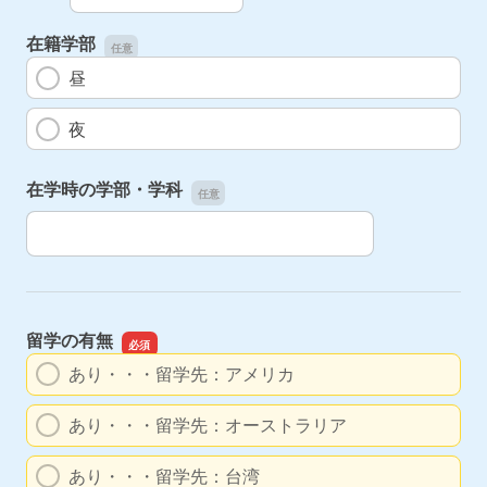
在籍学部
昼
夜
在学時の学部・学科
在学時の学部・学科
留学の有無
あり・・・留学先：アメリカ
あり・・・留学先：オーストラリア
あり・・・留学先：台湾