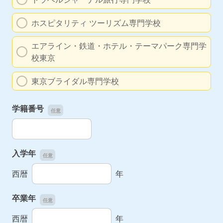
ホスピタリティ ツーリズム専門学校
エアライン・鉄道・ホテル・テーマパーク専門学
校東京
東京ブライダル専門学校
学籍番号
学籍番号
入学年
入学年
西暦
年
卒業年
卒業年
西暦
年