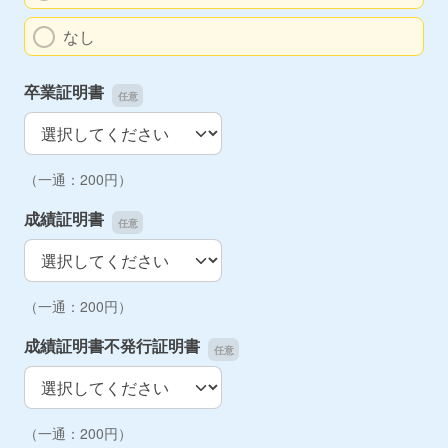
なし
卒業証明書
卒業証明書
（一通：200円）
成績証明書
成績証明書
（一通：200円）
成績証明書不発行証明書
成績証明書不発行証明書
（一通：200円）