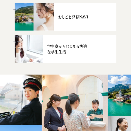
おしごと発見NAVI
学生寮からはじまる快適
な学生生活