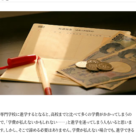
専門学校に進学するとなると、高校までと比べて多くの学費がかかってしまうの
で、「学費が払えないかもしれない……」と進学を迷ってしまう人もいると思いま
す。しかし、そこで諦める必要はありません。学費が払えない場合でも、進学できる