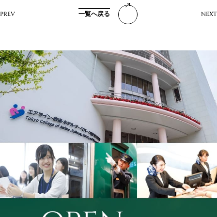
一覧へ戻る
PREV
NEXT