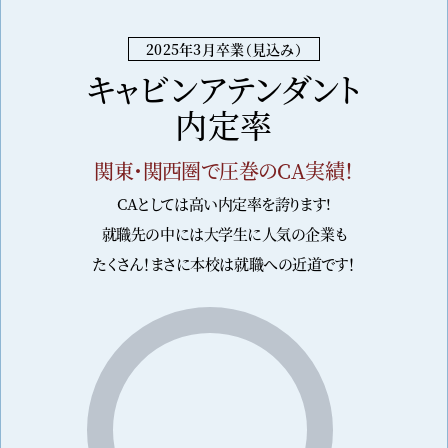
2025年3月卒業（見込み）
キャビンアテンダント
内定率
関東・関西圏で圧巻のCA実績！
CAとしては高い内定率を誇ります!
就職先の中には大学生に人気の企業も
たくさん！
まさに本校は就職への近道です！