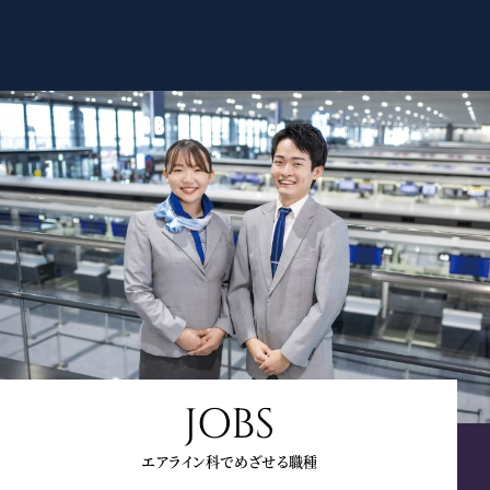
JOBS
エアライン科でめざせる職種