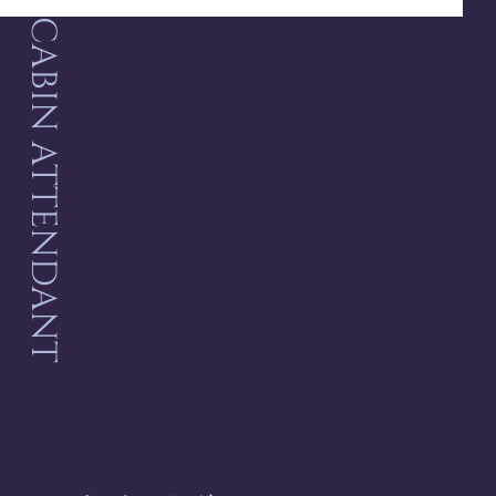
CABIN ATTENDANT