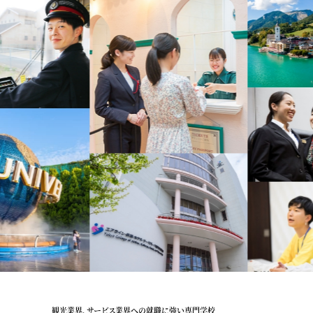
観光業界、サービス業界への就職に強い専門学校