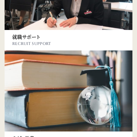
就職サポート
RECRUIT SUPPORT