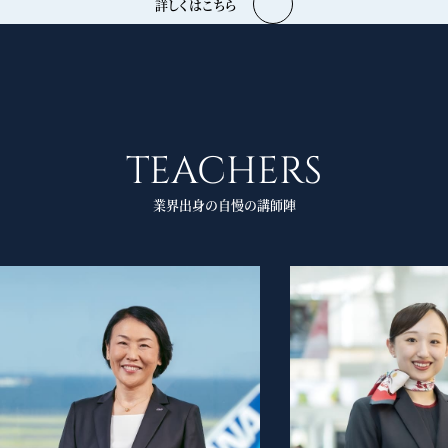
詳しくはこちら
TEACHERS
業界出身の自慢の講師陣