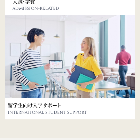
入試・学費
ADMISSION-RELATED
留学生向け入学サポート
INTERNATIONAL STUDENT SUPPORT