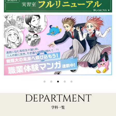
DEPARTMENT
学科一覧