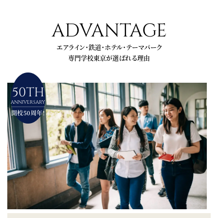
ADVANTAGE
エアライン・鉄道・ホテル・テーマパーク
専門学校東京が選ばれる理由
50TH
ANNIVERSARY
開校50周年!