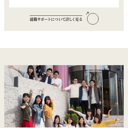
就職サポートについて詳しく見る