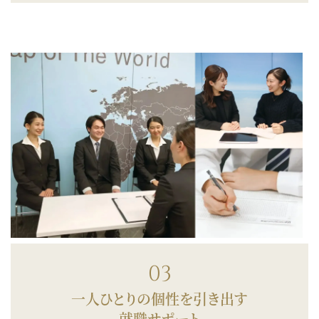
03
一人ひとりの個性を引き出す
就職サポート