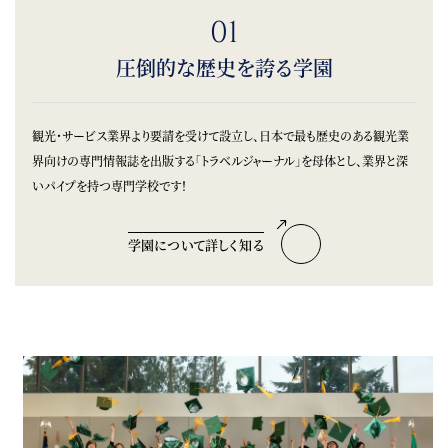
01
圧倒的な歴史を誇る学園
観光・サービス業界より要請を受けて設立し、日本で最も歴史のある観光業
界向けの専門情報誌を出版する「トラベルジャーナル」を母体とし、業界と深
いパイプを持つ専門学校です！
学園について詳しく知る