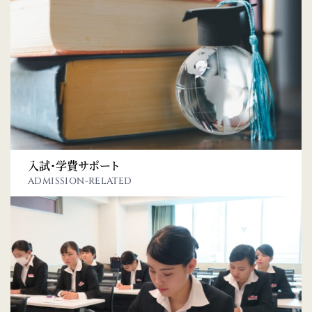
入試・学費サポート
ADMISSION-RELATED