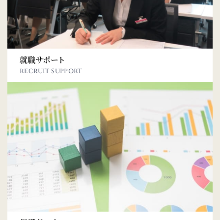
就職サポート
RECRUIT SUPPORT