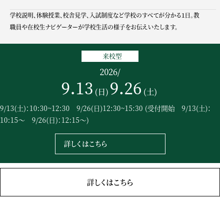
学校説明、体験授業、校舎見学、入試制度など学校のすべてが分かる１日。教
職員や在校生ナビゲーターが学校生活の様子をお伝えいたします。
来校型
2026
/
9.13
9.26
(日)
(土)
9/13(土)：10:30~12:30 9/26(日)12:30~15:30
(受付開始 9/13(土)：
10:15～ 9/26(日)：12:15～)
詳しくはこちら
詳しくはこちら