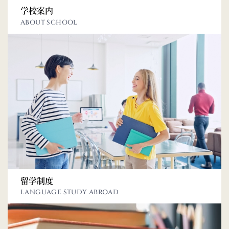
学校案内
ABOUT SCHOOL
留学制度
LANGUAGE STUDY ABROAD