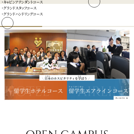
・キャビンアテンダントコース
・グランドスタッフコース
・グランドハンドリングコース