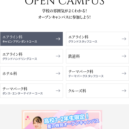
OPEN CAMPUS
学校の雰囲気がよくわかる！
オープンキャンパスに参加しよう！
エアライン科
エアライン科
エアライン科
鉄道科
テーマパーク科
ホテル科
テーマパーク科
クルーズ科