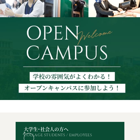
大学生・社会人の方へ
COLLAGE STUDENTS / EMPLOYEES
オープン
WEBエントリー・
資料請求
お問い合わせ