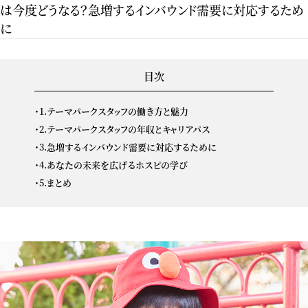
は今度どうなる？急増するインバウンド需要に対応するため
に
目次
1.テーマパークスタッフの働き方と魅力
2.テーマパークスタッフの年収とキャリアパス
3.急増するインバウンド需要に対応するために
4.あなたの未来を広げるホスピの学び
5.まとめ