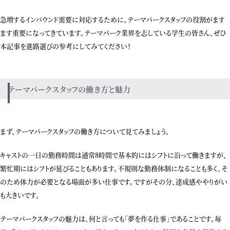
急増するインバウンド需要に対応するために、テーマパークスタッフの役割がます
ます重要になってきています。テーマパーク業界を志している学生の皆さん、ぜひ
本記事を進路選びの参考にしてみてください！
テーマパークスタッフの働き方と魅力
まず、テーマパークスタッフの働き方について見てみましょう。
キャストの一日の勤務時間は通常8時間で基本的にはシフトに沿って働きますが、
繁忙期にはシフトが延びることもあります。不規則な勤務体制になることも多く、そ
のため体力が必要となる場面が多い仕事です。ですがその分、達成感ややりがい
も大きいです。
テーマパークスタッフの魅力は、何と言っても「夢を作る仕事」であることです。毎