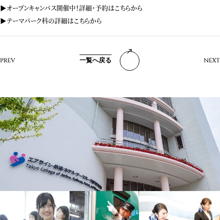
▶︎
オープンキャンパス開催中！詳細・予約はこちらから
▶︎
テーマパーク科の詳細はこちらから
一覧へ戻る
PREV
NEXT