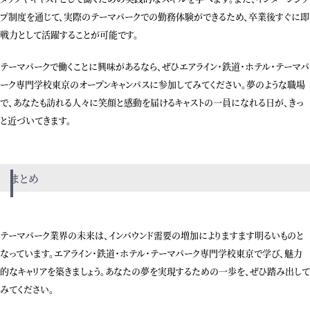
プ制度を通じて、実際のテーマパークでの勤務体験ができるため、卒業後すぐに即
戦力として活躍することが可能です。
テーマパークで働くことに興味があるなら、ぜひエアライン・鉄道・ホテル・テーマパ
ーク専門学校東京のオープンキャンパスに参加してみてください。夢のような職場
で、あなたも訪れる人々に笑顔と感動を届けるキャストの一員になれる日が、きっ
と近づいてきます。
まとめ
テーマパーク業界の未来は、インバウンド需要の増加によりますます明るいものと
なっています。エアライン・鉄道・ホテル・テーマパーク専門学校東京で学び、魅力
的なキャリアを築きましょう。あなたの夢を実現するための一歩を、ぜひ踏み出して
みてください。