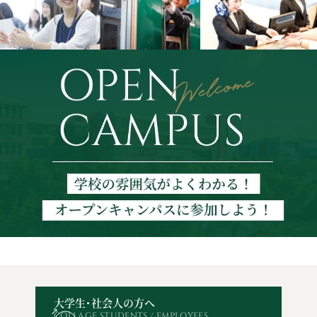
大学生・社会人の方へ
COLLAGE STUDENTS / EMPLOYEES