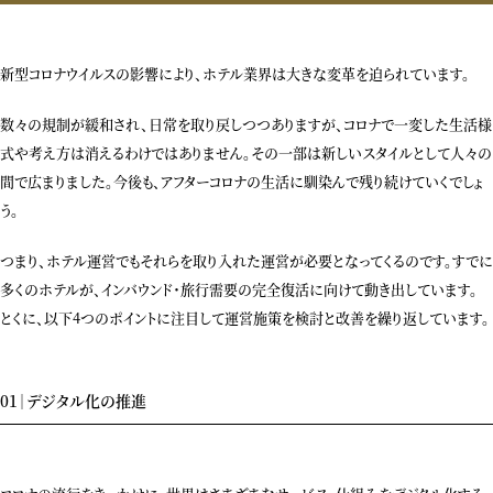
新型コロナウイルスの影響により、ホテル業界は大きな変革を迫られています。
数々の規制が緩和され、日常を取り戻しつつありますが、コロナで一変した生活様
式や考え方は消えるわけではありません。その一部は新しいスタイルとして人々の
間で広まりました。今後も、アフターコロナの生活に馴染んで残り続けていくでしょ
う。
つまり、ホテル運営でもそれらを取り入れた運営が必要となってくるのです。すでに
多くのホテルが、インバウンド・旅行需要の完全復活に向けて動き出しています。
とくに、以下4つのポイントに注目して運営施策を検討と改善を繰り返しています。
01｜デジタル化の推進