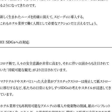
るようになってきたのです。
新しく生まれたニーズを的確に捉えて、スピーディに導入する。
これもホテル業界で働く人間として必要なアクションだと言えるでしょう。
03｜SDGsへの対応
コロナ禍で、人々の安全意識が非常に高まり、それに伴い以前からも注目されて
いた「持続可能な観光」がより注目されています。
マクドナルドやスタバといった大企業がプラスチックストローは廃止して紙ストロー
に移行するなど、私たちの日常にも少しずつSDGsの考えやスタイルが浸透してき
ています。
ホテル業界でも再利用可能なアメニティの導入や廃棄物の削減、紙のパンフレット