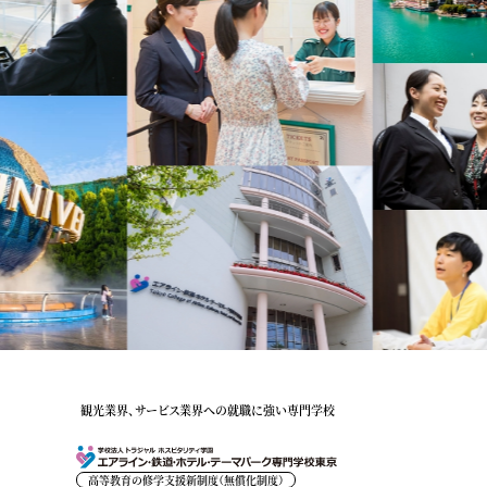
観光業界、サービス業界への就職に強い専門学校
高等教育の修学支援新制度（無償化制度）