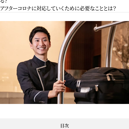
る？
アフターコロナに対応していくために必要なこととは？
目次