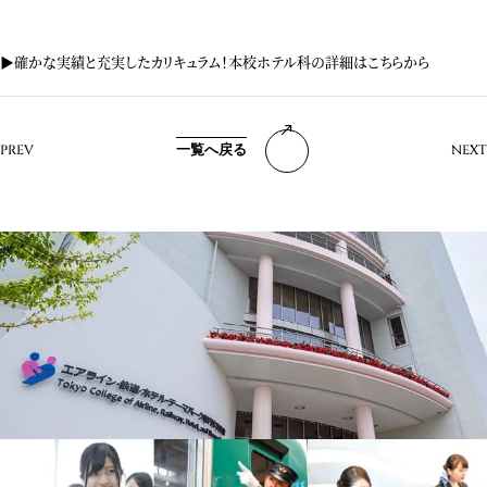
▶︎確かな実績と充実したカリキュラム！本校ホテル科の詳細はこちらから
一覧へ戻る
PREV
NEXT