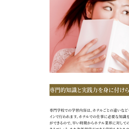
専門的知識と実践力を身に付け
専門学校での学習内容は、ホテルごとの違いなど
インで行われます。ホテルでの仕事に必要な知識を
ができるので、早い時期からホテル業界に対して