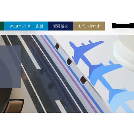
WEBエントリー・出願
資料請求
お問い合わせ