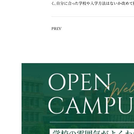
く、自分に合った学校や入学方法はないか改めて
PREV