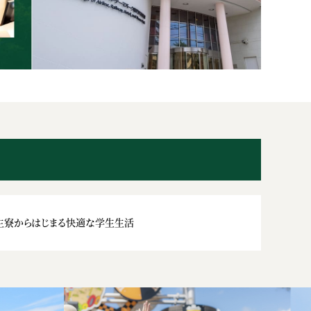
生寮からはじまる快適な学生生活