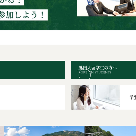
外国人留学生の方へ
FOREIGN STUDENTS
学