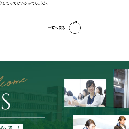
探してみてはいかがでしょうか。
一覧へ戻る