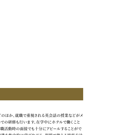
どのほか、就職で重視される英会話の授業などがメ
場での研修も行います。在学中にホテルで働くこと
就職活動時の面接でも十分にアピールすることがで