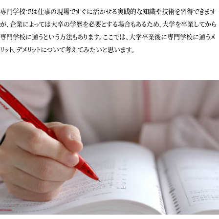
専門学校では仕事の現場ですぐに活かせる実践的な知識や技術を習得できます
が、企業によっては大卒の学歴を必要とする場合もあるため、大学を卒業してから
専門学校に通うという方法もあります。ここでは、大学卒業後に専門学校に通うメ
リット、デメリットについて考えてみたいと思います。