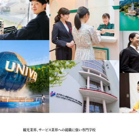
観光業界、サービス業界への就職に強い専門学校