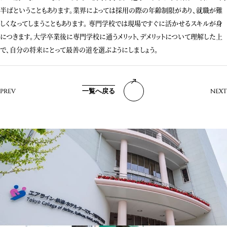
半ばということもあります。業界によっては採用の際の年齢制限があり、就職が難
しくなってしまうこともあります。 専門学校では現場ですぐに活かせるスキルが身
につきます。大学卒業後に専門学校に通うメリット、デメリットについて理解した上
で、自分の将来にとって最善の道を選ぶようにしましょう。
一覧へ戻る
PREV
NEXT