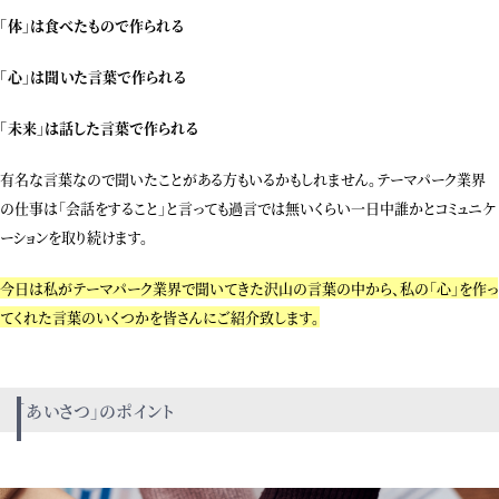
「体」は食べたもので作られる
「心」は聞いた言葉で作られる
「未来」は話した言葉で作られる
有名な言葉なので聞いたことがある方もいるかもしれません。テーマパーク業界
の仕事は「会話をすること」と言っても過言では無いくらい一日中誰かとコミュニケ
ーションを取り続けます。
今日は私がテーマパーク業界で聞いてきた沢山の言葉の中から、私の「心」を作っ
てくれた言葉のいくつかを皆さんにご紹介致します。
「あいさつ」のポイント