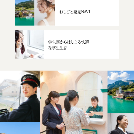
おしごと発見NAVI
学生寮からはじまる快適
な学生生活