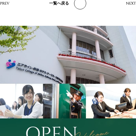
一覧へ戻る
PREV
NEXT