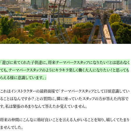
「遊びに来てくれた子供達に、将来テーマパークスタッフになりたい！とは思わなく
ても、テーマパークスタッフのようにキラキラ楽しく働く大人になりたい！と思っても
らえる様に意識しています。」
これはインストラクターの最終面接で「テーマパークスタッフとして日頃意識してい
ることはなんですか？」との質問に、隣に座っていたスタッフの方が答えた内容で
す。私は緊張のあまりなんて答えたか覚えていません。
将来の仲間にこんなに格好良いことを言える人がいることを知り、嬉しくてたまり
ませんでした。