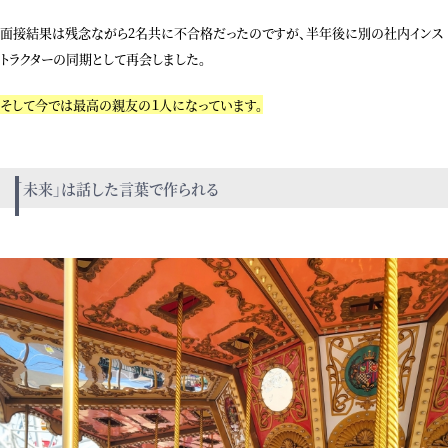
面接結果は残念ながら2名共に不合格だったのですが、半年後に別の社内インス
トラクターの同期として再会しました。
そして今では最高の親友の１人になっています。
「未来」は話した言葉で作られる