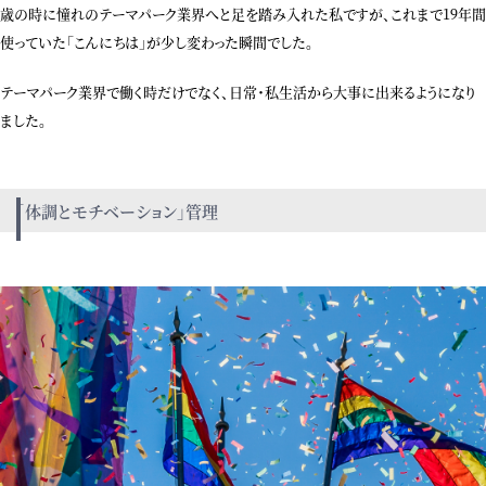
歳の時に憧れのテーマパーク業界へと足を踏み入れた私ですが、これまで
19
年間
使っていた「こんにちは」が少し変わった瞬間でした。
テーマパーク業界で働く時だけでなく、日常・私生活から大事に出来るようになり
ました。
「体調とモチベーション」管理