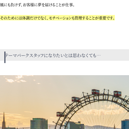
風にも負けず、お客様に夢を届けることが仕事。
そのためには体調だけでなく、モチベーションも管理することが重要です。
テーマパークスタッフになりたいとは思わなくても…