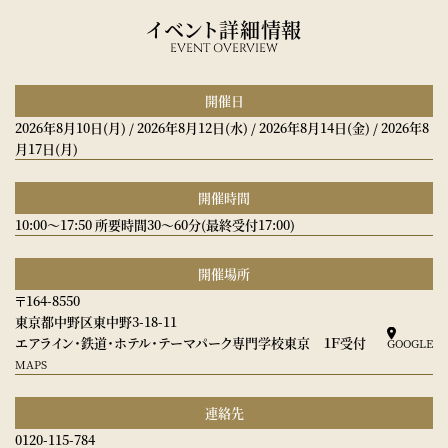
イベント詳細情報
EVENT OVERVIEW
開催日
2026年8月10日
(月)
/
2026年8月12日
(水)
/
2026年8月14日
(金)
/
2026年8
月17日
(月)
開催時間
10:00～17:50 所要時間30～60分(最終受付17:00)
開催場所
〒164-8550
東京都中野区東中野3-18-11
エアライン・鉄道・ホテル・テーマパーク専門学校東京 １Ｆ受付
GOOGLE
MAPS
連絡先
0120-115-784