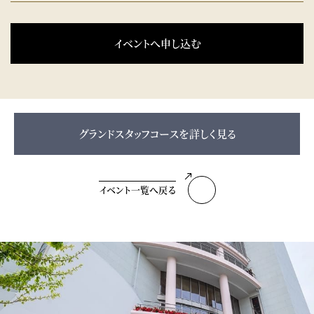
イベントへ申し込む
グランドスタッフコースを詳しく見る
イベント一覧へ戻る