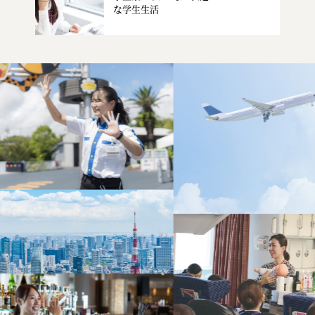
な学生生活