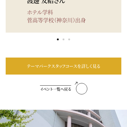
渡邊 友結さん
ホテル学科
菅高等学校（神奈川）出身
テーマパークスタッフコースを詳しく見る
イベント一覧へ戻る