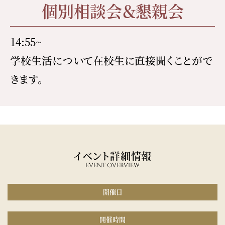
個別相談会＆懇親会
14:55~
学校生活について在校生に直接聞くことがで
きます。
イベント詳細情報
EVENT OVERVIEW
開催日
開催時間