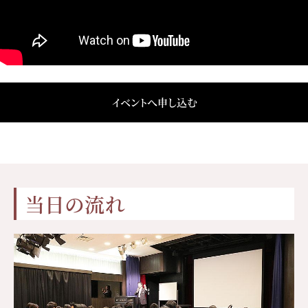
イベントへ申し込む
当日の流れ