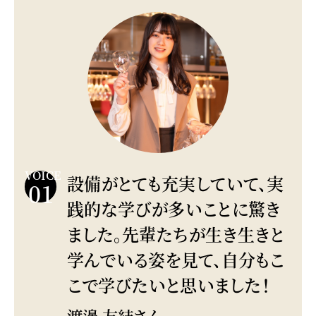
VOICE
設備がとても充実していて、実
01
践的な学びが多いことに驚き
ました。先輩たちが生き生きと
学んでいる姿を見て、自分もこ
こで学びたいと思いました！