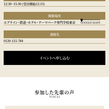
12:30~15:30 (受付開始12:15)
開催場所
エアライン・鉄道・ホテル・テーマパーク専門学校東京
GOOGLE MAPS
連絡先
0120-115-784
イベントへ申し込む
参加した先輩の声
VOICES