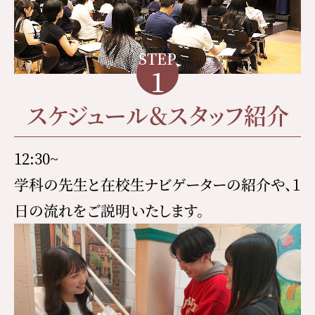
STEP
1
スケジュール＆スタッフ紹介
12:30~
学科の先生と在校生ナビゲーターの紹介や、1
日の流れをご説明いたします。