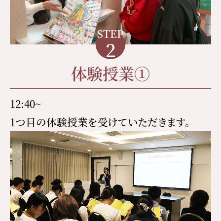
STEP
2
体験授業①
12:40~
1つ目の体験授業を受けていただきます。