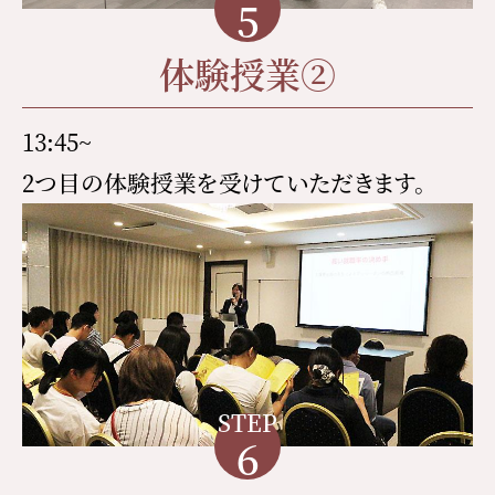
5
体験授業②
13:45~
2つ目の体験授業を受けていただきます。
STEP
6