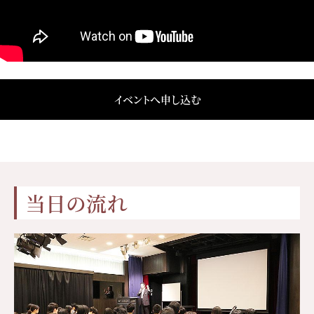
イベントへ申し込む
当日の流れ