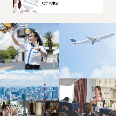
な学生生活