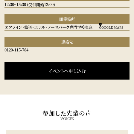
12:30~15:30 (受付開始12:00)
開催場所
エアライン・鉄道・ホテル・テーマパーク専門学校東京
GOOGLE MAPS
連絡先
0120-115-784
イベントへ申し込む
参加した先輩の声
VOICES