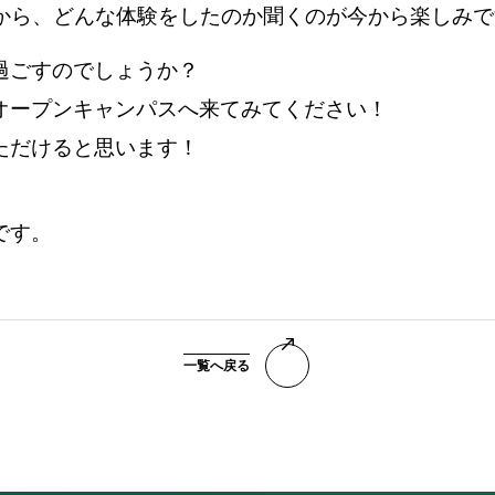
てから、どんな体験をしたのか聞くのが今から楽しみで
過ごすのでしょうか？
オープンキャンパスへ来てみてください！
ただけると思います！
です。
一覧へ戻る