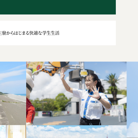
生寮からはじまる快適な学生生活