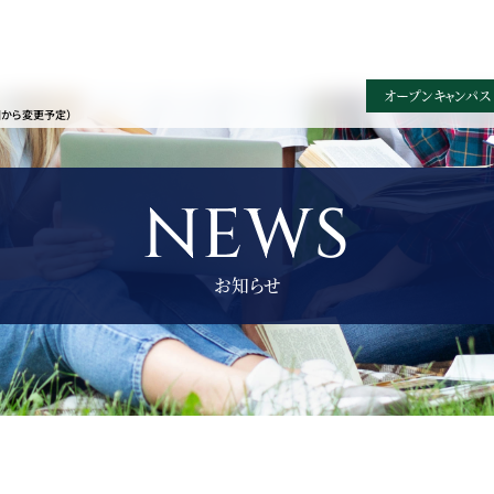
オープンキャンパス
園から変更予定）
NEWS
お知らせ