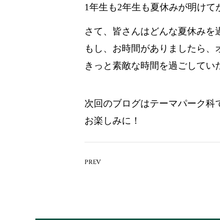
1年生も2年生も夏休みが明け
さて、皆さんはどんな夏休みを
もし、お時間がありましたら、
きっと素敵な時間を過ごしてい
次回のブログはテーマパーク科
お楽しみに！
PREV