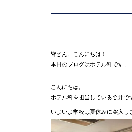
皆さん、こんにちは！
本日のブログはホテル科です。
こんにちは。
ホテル科を担当している照井で
いよいよ学校は夏休みに突入し