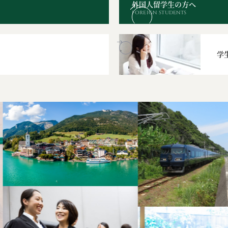
外国人留学生の方へ
FOREIGN STUDENTS
学