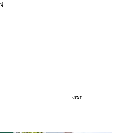
す。
NEXT