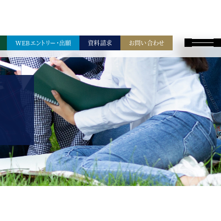
WEBエントリー・出願
資料請求
お問い合わせ