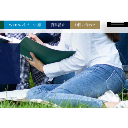
WEBエントリー・出願
資料請求
お問い合わせ