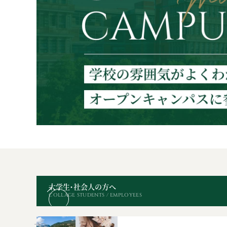
大学生・社会人の方へ
COLLAGE STUDENTS / EMPLOYEES