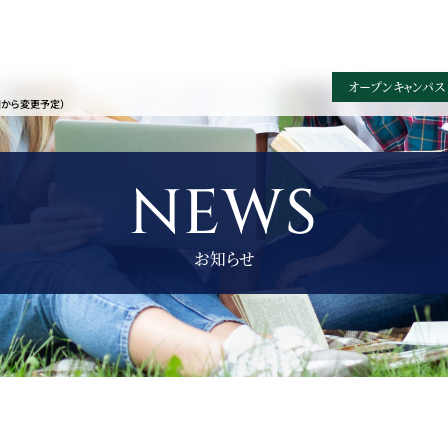
オープンキャンパス
園から変更予定）
NEWS
お知らせ