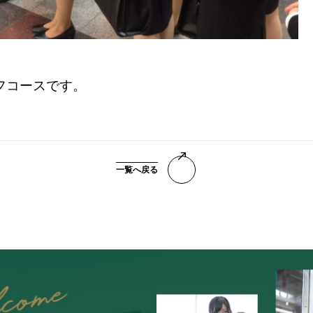
フコースです。
一覧へ戻る