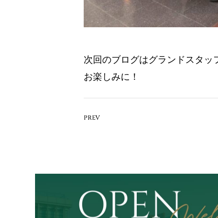
次回のブログはグランドスタッ
お楽しみに！
PREV