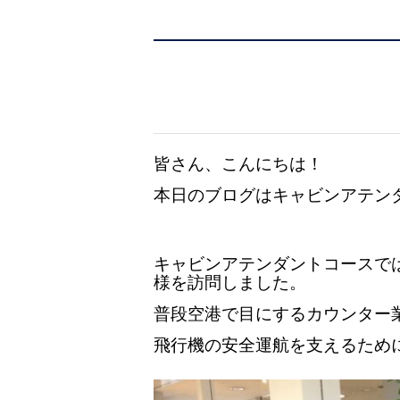
皆さん、こんにちは！
本日のブログはキャビンアテン
キャビンアテンダントコースでは
様を訪問しました。
普段空港で目にするカウンター
飛行機の安全運航を支えるため