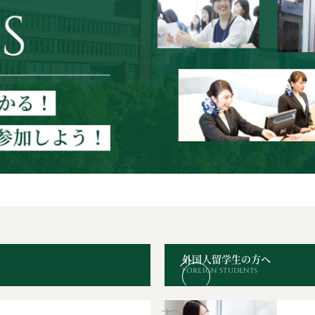
外国人留学生の方へ
FOREIGN STUDENTS