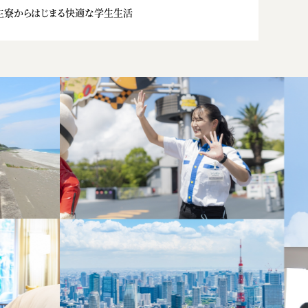
生寮からはじまる快適な学生生活