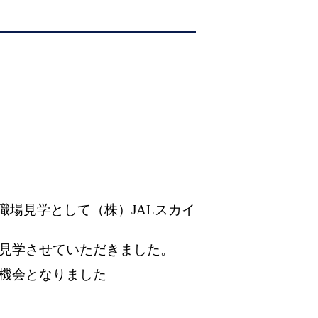
職場見学として（株）JALスカイ
見学させていただきました。
機会となりました