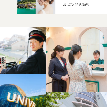
おしごと発見NAVI