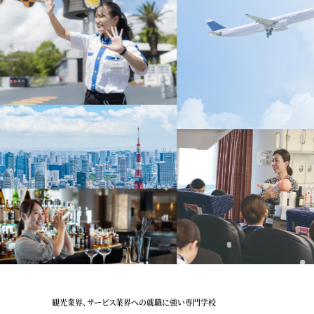
観光業界、サービス業界への就職に強い専門学校