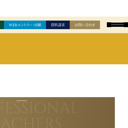
WEBエントリー・出願
資料請求
お問い合わせ
FESSIONAL
EACHERS