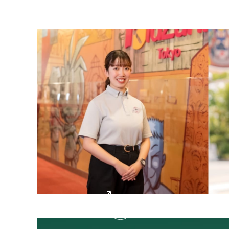
活躍する卒業生はこちら