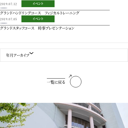
イベント
2019.07.12
グランドハンドリングコース フィジカルトレーニング
イベント
2019.07.05
グランドスタッフコース 時事プレゼンテーション
年月アーカイブ
一覧に戻る