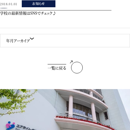
お知らせ
2018.01.01
学校の最新情報はSNSでチェック♪
年月アーカイブ
一覧に戻る