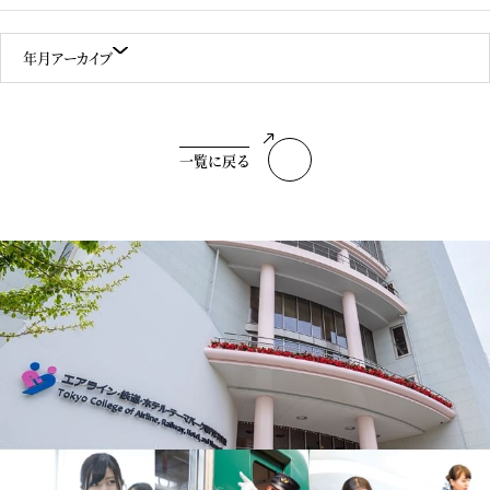
年月アーカイブ
一覧に戻る