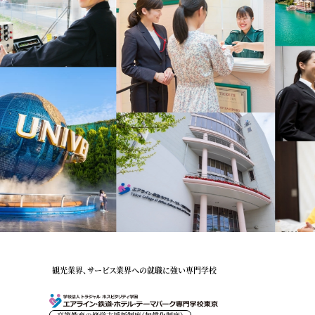
観光業界、サービス業界への就職に強い専門学校