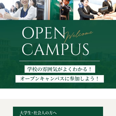
大学生・社会人の方へ