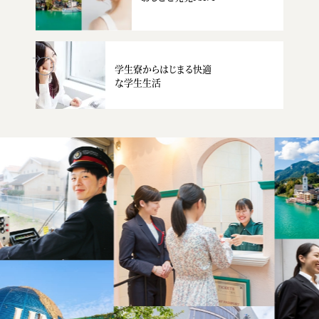
学生寮からはじまる快適
な学生生活